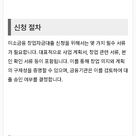
신청 절차
미소금융 창업자금대출 신청을 위해서는 몇 가지 필수 서류
가 필요합니다. 대표적으로 사업 계획서, 창업 관련 서류, 본
인 확인 서류 등이 포함됩니다. 이를 통해 창업 의지와 계획
의 구체성을 증명할 수 있으며, 금융기관은 이를 검토하여 대
출 승인 여부를 결정합니다.