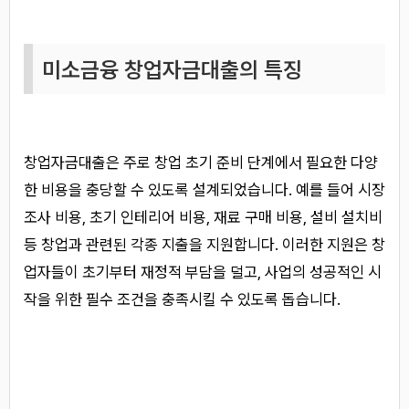
미소금융 창업자금대출의 특징
창업자금대출은 주로 창업 초기 준비 단계에서 필요한 다양
한 비용을 충당할 수 있도록 설계되었습니다. 예를 들어 시장
조사 비용, 초기 인테리어 비용, 재료 구매 비용, 설비 설치비
등 창업과 관련된 각종 지출을 지원합니다. 이러한 지원은 창
업자들이 초기부터 재정적 부담을 덜고, 사업의 성공적인 시
작을 위한 필수 조건을 충족시킬 수 있도록 돕습니다.