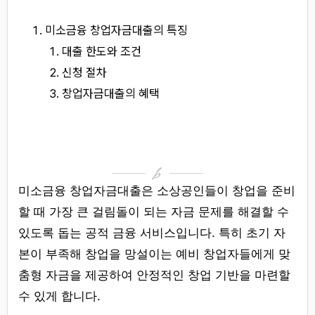
미소금융 창업자금대출의 특징
대출 한도와 조건
신청 절차
창업자금대출의 혜택
미소금융 창업자금대출은 소상공인들이 창업을 준비
할 때 가장 큰 걸림돌이 되는 자금 문제를 해결할 수
있도록 돕는 공적 금융 서비스입니다. 특히 초기 자
본이 부족해 창업을 망설이는 예비 창업자들에게 맞
춤형 자금을 제공하여 안정적인 창업 기반을 마련할
수 있게 합니다.