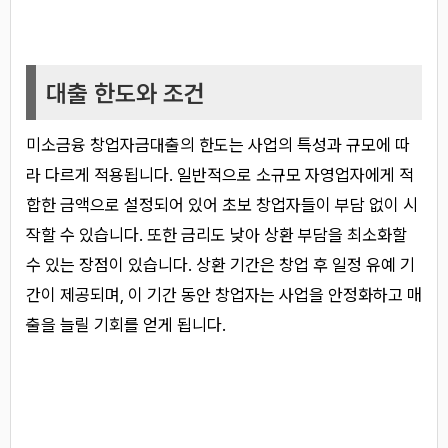
대출 한도와 조건
미소금융 창업자금대출의 한도는 사업의 특성과 규모에 따
라 다르게 적용됩니다. 일반적으로 소규모 자영업자에게 적
합한 금액으로 설정되어 있어 초보 창업자들이 부담 없이 시
작할 수 있습니다. 또한 금리도 낮아 상환 부담을 최소화할
수 있는 장점이 있습니다. 상환 기간은 창업 후 일정 유예 기
간이 제공되며, 이 기간 동안 창업자는 사업을 안정화하고 매
출을 늘릴 기회를 얻게 됩니다.