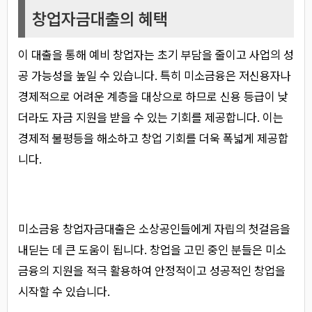
창업자금대출의 혜택
이 대출을 통해 예비 창업자는 초기 부담을 줄이고 사업의 성
공 가능성을 높일 수 있습니다. 특히 미소금융은 저신용자나
경제적으로 어려운 계층을 대상으로 하므로 신용 등급이 낮
더라도 자금 지원을 받을 수 있는 기회를 제공합니다. 이는
경제적 불평등을 해소하고 창업 기회를 더욱 폭넓게 제공합
니다.
미소금융 창업자금대출은 소상공인들에게 자립의 첫걸음을
내딛는 데 큰 도움이 됩니다. 창업을 고민 중인 분들은 미소
금융의 지원을 적극 활용하여 안정적이고 성공적인 창업을
시작할 수 있습니다.