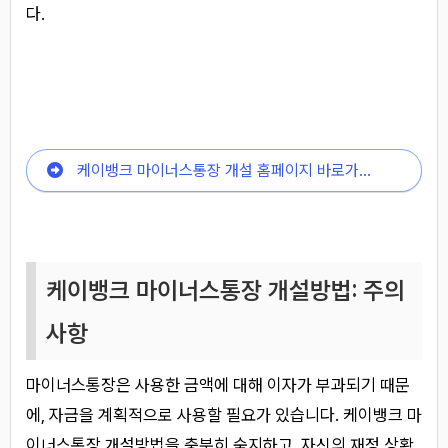
다.
케이뱅크 마이너스통장 개설 홈페이지 바로가기
케이뱅크 마이너스통장 개설방법: 주의
사항
마이너스통장은 사용한 금액에 대해 이자가 부과되기 때문
에, 자금을 계획적으로 사용할 필요가 있습니다. 케이뱅크 마
이너스통장 개설방법을 충분히 숙지하고, 자신의 재정 상황