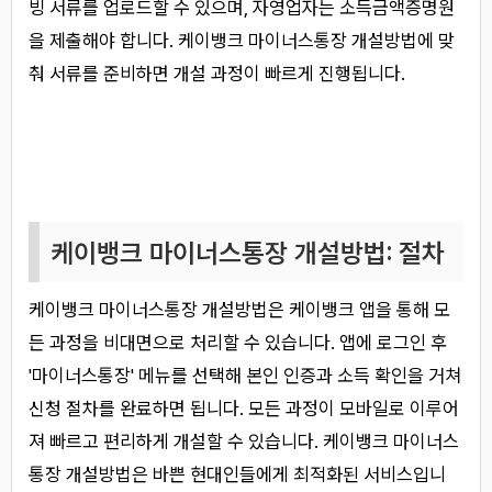
빙 서류를 업로드할 수 있으며, 자영업자는 소득금액증명원
을 제출해야 합니다. 케이뱅크 마이너스통장 개설방법에 맞
춰 서류를 준비하면 개설 과정이 빠르게 진행됩니다.
케이뱅크 마이너스통장 개설방법: 절차
케이뱅크 마이너스통장 개설방법은 케이뱅크 앱을 통해 모
든 과정을 비대면으로 처리할 수 있습니다. 앱에 로그인 후
'마이너스통장' 메뉴를 선택해 본인 인증과 소득 확인을 거쳐
신청 절차를 완료하면 됩니다. 모든 과정이 모바일로 이루어
져 빠르고 편리하게 개설할 수 있습니다. 케이뱅크 마이너스
통장 개설방법은 바쁜 현대인들에게 최적화된 서비스입니