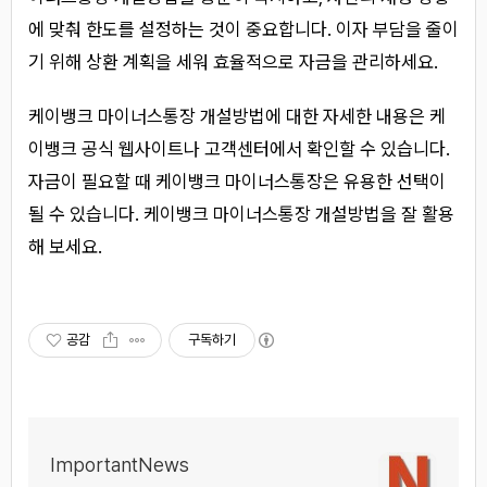
에 맞춰 한도를 설정하는 것이 중요합니다. 이자 부담을 줄이
기 위해 상환 계획을 세워 효율적으로 자금을 관리하세요.
케이뱅크 마이너스통장 개설방법에 대한 자세한 내용은 케
이뱅크 공식 웹사이트나 고객센터에서 확인할 수 있습니다.
자금이 필요할 때 케이뱅크 마이너스통장은 유용한 선택이
될 수 있습니다. 케이뱅크 마이너스통장 개설방법을 잘 활용
해 보세요.
공감
구독하기
ImportantNews