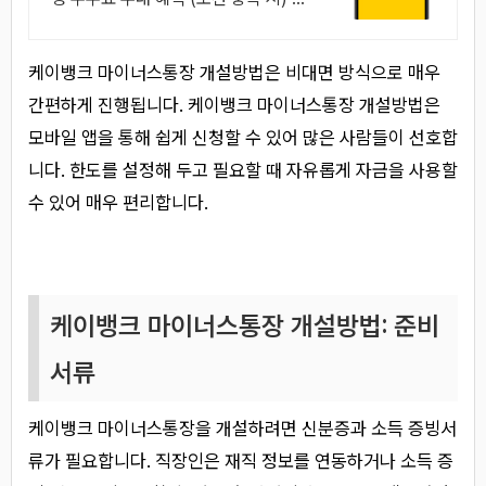
oung 고객님은 국내주식쿠폰 5만원!
(1986년 이후 출생)
케이뱅크 마이너스통장 개설방법은 비대면 방식으로 매우
간편하게 진행됩니다. 케이뱅크 마이너스통장 개설방법은
모바일 앱을 통해 쉽게 신청할 수 있어 많은 사람들이 선호합
니다. 한도를 설정해 두고 필요할 때 자유롭게 자금을 사용할
수 있어 매우 편리합니다.
케이뱅크 마이너스통장 개설방법: 준비
서류
케이뱅크 마이너스통장을 개설하려면 신분증과 소득 증빙서
류가 필요합니다. 직장인은 재직 정보를 연동하거나 소득 증