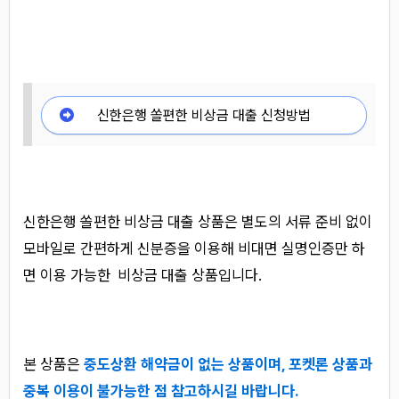
신한은행 쏠편한 비상금 대출 신청방법
신한은행 쏠편한 비상금 대출 상품은 별도의 서류 준비 없이
모바일로 간편하게 신분증을 이용해 비대면 실명인증만 하
면 이용 가능한 비상금 대출 상품입니다.
본 상품은
중도상환 해약금이 없는 상품이며, 포켓론 상품과
중복 이용이 불가능한 점 참고하시길 바랍니다.