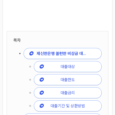
목차
제신한은행 쏠편한 비상금 대출이란?
대출대상
대출한도
대출금리
대출기간 및 상환방법