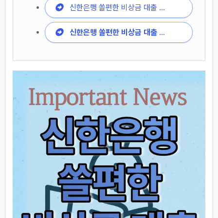
신한은행 쏠편한 비상금 대출 신청방법
신한은행 쏠편한 비상금 대출 유의사항