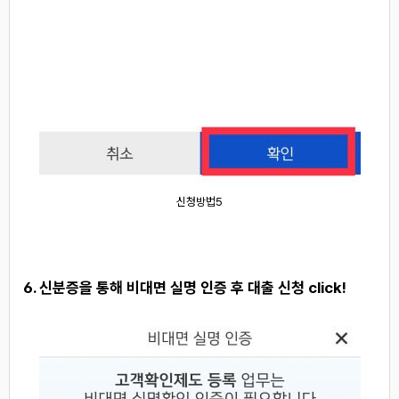
신청방법5
6. 신분증을 통해 비대면 실명 인증 후 대출 신청 click!