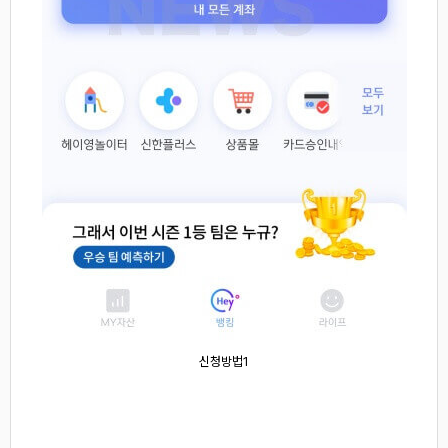
신청방법1