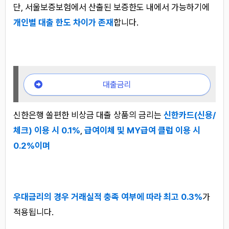
단, 서울보증보험에서 산출된 보증한도 내에서 가능하기에
개인별 대출 한도 차이가 존재
합니다.
대출금리
신한은행 쏠편한 비상금 대출 상품의 금리는
신한카드(신용/
체크) 이용 시 0.1%
,
급여이체 및 MY급여 클럽 이용 시
0.2%이며
우대금리의 경우 거래실적 충족 여부에 따라 최고 0.3%
가
적용됩니다.