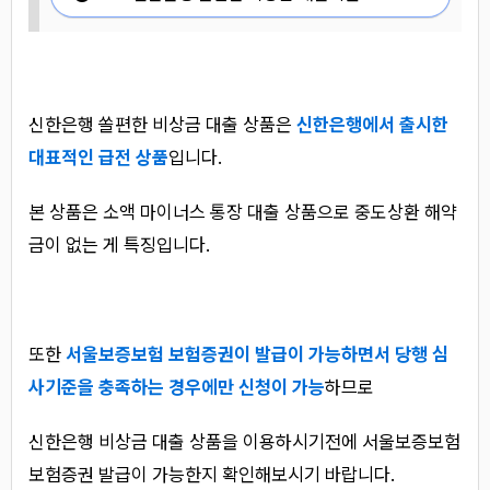
신한은행 쏠편한 비상금 대출 상품은
신한은행에서 출시한
대표적인 급전 상품
입니다.
본 상품은 소액 마이너스 통장 대출 상품으로 중도상환 해약
금이 없는 게 특징입니다.
또한
서울보증보험 보험증권이 발급이 가능하면서 당행 심
사기준을 충족하는 경우에만 신청이 가능
하므로
신한은행 비상금 대출 상품을 이용하시기전에 서울보증보험
보험증권 발급이 가능한지 확인해보시기 바랍니다.