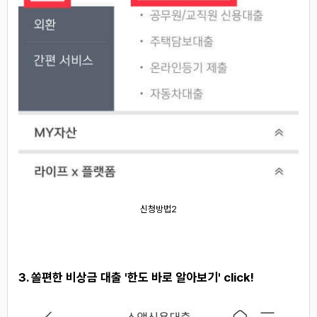
신청방법2
3. 쏠편한 비상금 대출 '한도 바로 알아보기' click!