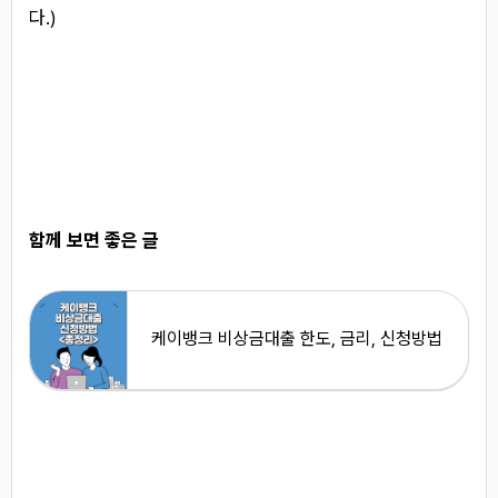
다.)
함께 보면 좋은 글
케이뱅크 비상금대출 한도, 금리, 신청방법
<총정리>