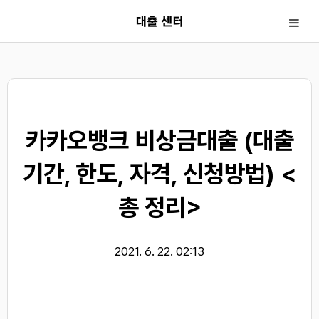
< !-- 카테고리url 제거 시작 -->
< !-- 카테고리url 제거 끝 -->
카카오뱅크 비상금대출 (대출
기간, 한도, 자격, 신청방법) <
총 정리>
2021. 6. 22. 02:13