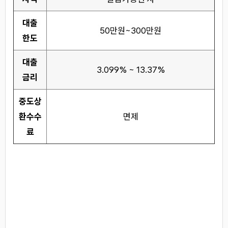
대출
50만원~300만원
한도
대출
3.099% ~ 13.37%
금리
중도상
환수수
면제
료