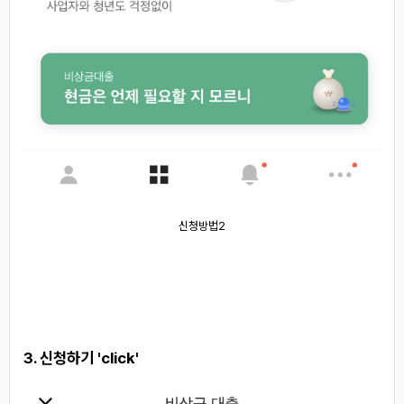
신청방법2
3. 신청하기 'click'