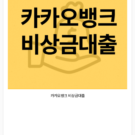
카카오뱅크 비상금대출