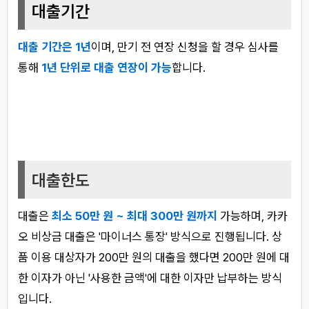
대출기간
대출 기간은 1년
이며, 만기 전 연장 신청을 할 경우 심사를
통해
1년 단위로 대출 연장이 가능
합니다.
대출한도
대출은
최소 50만 원 ~ 최대 300만 원까지
가능하며, 카카
오 비상금 대출은 '마이너스 통장' 방식으로 진행됩니다. 상
품 이용 대상자가 200만 원의 대출을 했다면 200만 원에 대
한 이자가 아닌 '사용한 금액'에 대한 이자만 납부하는 방식
입니다.