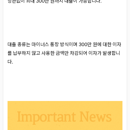
상관없이 최대 300만 원까지 대출이 가능합니다.
대출 종류는 마이너스 통장 방식이며 300만 원에 대한 이자
를 납부하지 않고 사용한 금액만 차감되어 이자가 발생합니
다.