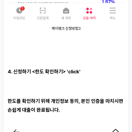
케이뱅크 신청방법3
4. 신청하기 <한도 확인하기> 'click'
한도를 확인하기 위해 개인정보 동의, 본인 인증을 마치시면
손쉽게 대출이 완료됩니다.