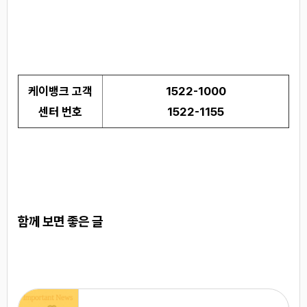
케이뱅크 고객
1522-1000
센터 번호
1522-1155
함께 보면 좋은 글