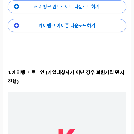
케이뱅크 안드로이드 다운로드하기
케이뱅크 아이폰 다운로드하기
1. 케이뱅크 로그인 (가입대상자가 아닌 경우 회원가입 먼저
진행)