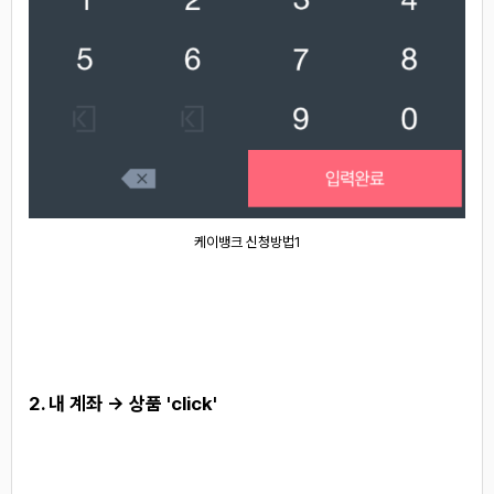
케이뱅크 신청방법1
2. 내 계좌 -> 상품 'click'