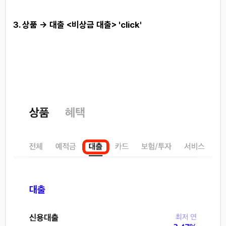
3. 상품 -> 대출 <비상금 대출> 'click'