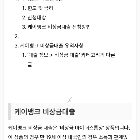
한도 및 금리
신청대상
케이뱅크 비상금대출 신청방법
케이뱅크 비상금대출 유의사항
'대출 정보 > 비상금 대출' 카테고리의 다른
글
케이뱅크 비상금대출
케이뱅크 비상금 대출은 '비상금 마이너스통장' 상품입니다.
이 상품의 경우 만 19세 이상 내국인의 경우 소득과 관계없