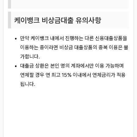
케이뱅크 비상금대출 유의사항
만약 케이뱅크 내에서 진행하는 다른 신용대출상품을
이용하는 중이라면 비상금 대출상품의 중복 이용은 불
가합니다.
대출금 상환은 본인 명의 계좌에서만 이용 가능하며
연체할 경우 연 최고 15% 이내에서 연체금리가 적용
됩니다.