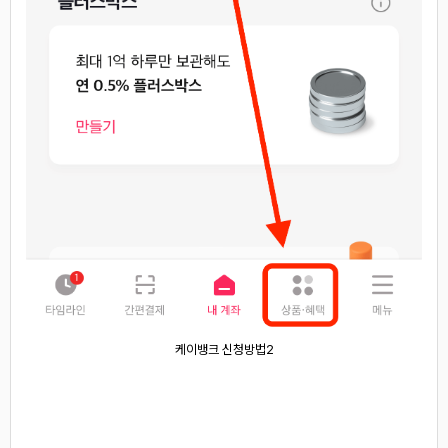
케이뱅크 신청방법2