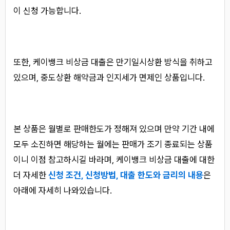
이 신청 가능합니다.
또한, 케이뱅크 비상금 대출은 만기일시상환 방식을 취하고
있으며, 중도상환 해약금과 인지세가 면제인 상품입니다.
본 상품은 월별로 판매한도가 정해져 있으며 만약 기간 내에
모두 소진하면 해당하는 월에는 판매가 조기 종료되는 상품
이니 이점 참고하시길 바라며, 케이뱅크 비상금 대출에 대한
더 자세한
신청 조건, 신청방법, 대출 한도와 금리의 내용
은
아래에 자세히 나와있습니다.