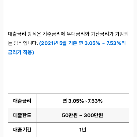
대출금리 방식은 기준금리에 우대금리와 가산금리가 가감되
는 방식입니다.
(2021년 5월 기준 연 3.05% ~ 7.53%의
금리가 적용)
대출금리
연 3.05%~7.53%
대출한도
50만원 ~ 300만원
대출기간
1년