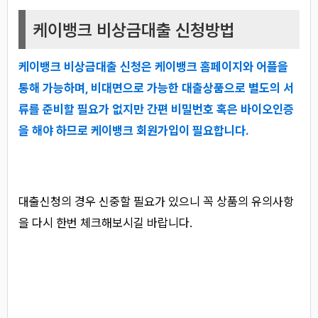
케이뱅크 비상금대출 신청방법
케이뱅크 비상금대출 신청은 케이뱅크 홈페이지와 어플을
통해 가능하며, 비대면으로 가능한 대출상품으로 별도의 서
류를 준비할 필요가 없지만 간편 비밀번호 혹은 바이오인증
을 해야 하므로 케이뱅크 회원가입이 필요합니다.
대출신청의 경우 신중할 필요가 있으니 꼭 상품의 유의사항
을 다시 한번 체크해보시길 바랍니다.