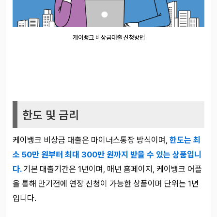
케이뱅크 비상금대출 신청방법
한도 및 금리
케이뱅크 비상금 대출은 마이너스통장 방식이며,
한도는 최
소 50만 원부터 최대 300만 원까지 받을 수 있는 상품입니
다.
기본 대출기간은 1년이며, 매년 홈페이지, 케이뱅크 어플
을 통해 만기전에 연장 신청이 가능한 상품이며 단위는 1년
입니다.