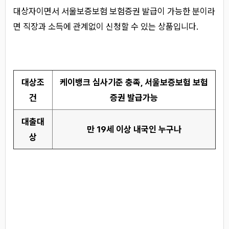
대상자이면서 서울보증보험 보험증권 발급이 가능한 분이라
면 직장과 소득에 관계없이 신청할 수 있는 상품입니다.
대상조
케이뱅크 심사기준 충족, 서울보증보험 보험
건
증권 발급가능
대출대
만 19세 이상 내국인 누구나
상