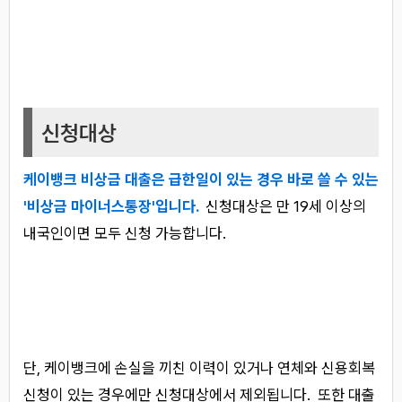
신청대상
케이뱅크 비상금 대출은 급한일이 있는 경우 바로 쓸 수 있는
'비상금 마이너스통장'입니다.
신청대상은 만 19세 이상의
내국인이면 모두 신청 가능합니다.
단, 케이뱅크에 손실을 끼친 이력이 있거나 연체와 신용회복
신청이 있는 경우에만 신청대상에서 제외됩니다. 또한 대출