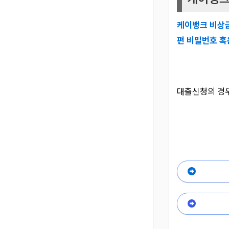
케이뱅크 비상금
편 비밀번호 혹
대출신청의 경우