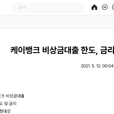
케이뱅크 비상금대출 한도, 금리
2021. 5. 12. 00:04
크 비상금대출
도 및 금리
청대상