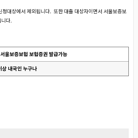
 신청대상에서 제외됩니다. 또한 대출 대상자이면서 서울보증보
입니다.
, 서울보증보험 보험증권 발급가능
 이상 내국인 누구나