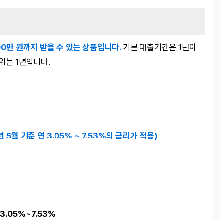
00만 원까지 받을 수 있는 상품입니다.
기본 대출기간은 1년이
위는 1년입니다.
년 5월 기준 연 3.05% ~ 7.53%의 금리가 적용)
 3.05%~7.53%