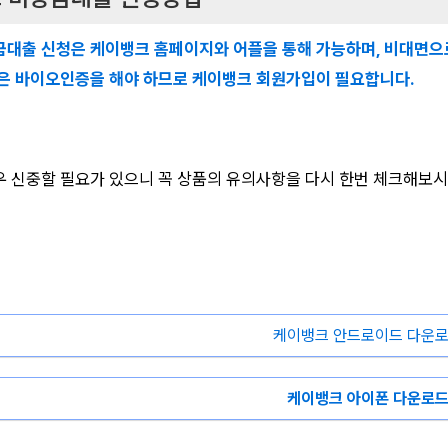
대출 신청은 케이뱅크 홈페이지와 어플을 통해 가능하며, 비대면으
은 바이오인증을 해야 하므로 케이뱅크 회원가입이 필요합니다.
 신중할 필요가 있으니 꼭 상품의 유의사항을 다시 한번 체크해보시
케이뱅크 안드로이드 다운
케이뱅크 아이폰 다운로