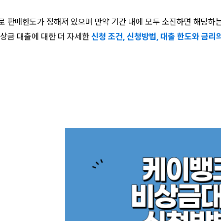
로 판매한도가 정해져 있으며 만약 기간 내에 모두 소진하면 해당하
비상금 대출에 대한 더 자세한
신청 조건, 신청방법, 대출 한도와 금리