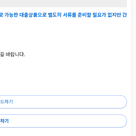
로 가능한 대출상품으로 별도의 서류를 준비할 필요가 없지만 간
길 바랍니다.
로드하기
드하기