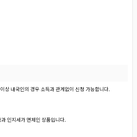
세 이상 내국인의 경우 소득과 관계없이 신청 가능합니다.
금과 인지세가 면제인 상품입니다.