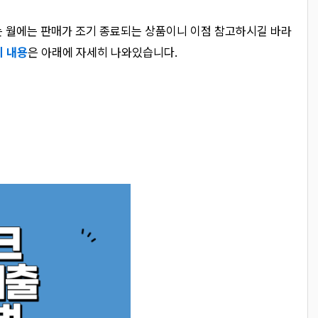
는 월에는 판매가 조기 종료되는 상품이니 이점 참고하시길 바라
의 내용
은 아래에 자세히 나와있습니다.