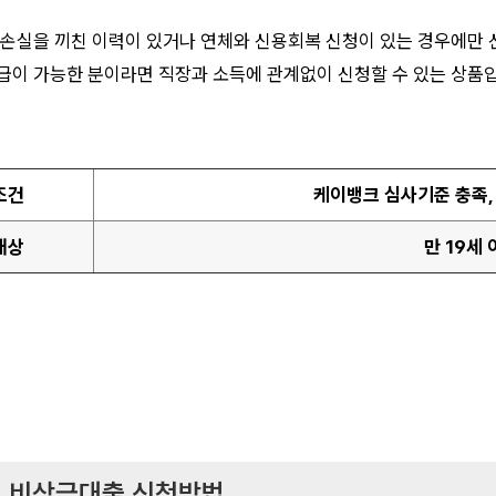
 손실을 끼친 이력이 있거나 연체와 신용회복 신청이 있는 경우에만
급이 가능한 분이라면 직장과 소득에 관계없이 신청할 수 있는 상품
조건
케이뱅크 심사기준 충족
대상
만 19세
 비상금대출 신청방법