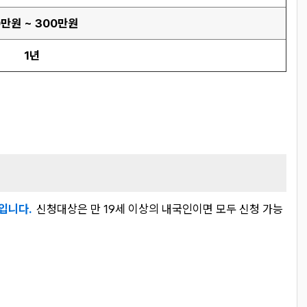
0만원 ~ 300만원
1년
'입니다.
신청대상은 만 19세 이상의 내국인이면 모두 신청 가능