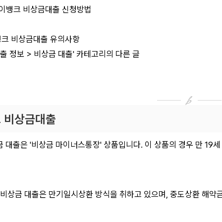
이뱅크 비상금대출 신청방법
크 비상금대출 유의사항
대출 정보 > 비상금 대출' 카테고리의 다른 글
 비상금대출
 대출은 '비상금 마이너스통장' 상품입니다. 이 상품의 경우 만 19
 비상금 대출은 만기일시상환 방식을 취하고 있으며, 중도상환 해약